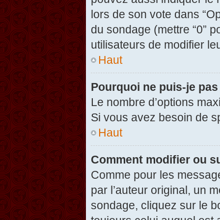
lors de son vote dans “Opti
du sondage (mettre “0” po
utilisateurs de modifier le
Haut
Pourquoi ne puis-je pas
Le nombre d’options maxi
Si vous avez besoin de spé
Haut
Comment modifier ou s
Comme pour les messages
par l’auteur original, un 
sondage, cliquez sur le 