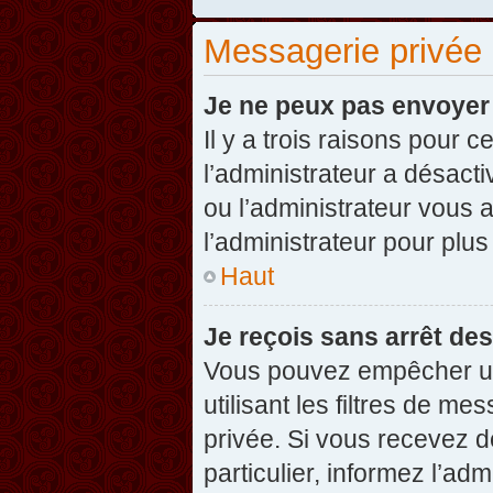
Messagerie privée
Je ne peux pas envoyer
Il y a trois raisons pour 
l’administrateur a désact
ou l’administrateur vou
l’administrateur pour plus
Haut
Je reçois sans arrêt de
Vous pouvez empêcher un
utilisant les filtres de 
privée. Si vous recevez d
particulier, informez l’ad