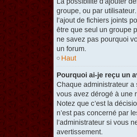
La possibilité d’ajouter d
groupe, ou par utilisateur
l’ajout de fichiers joints
être que seul un groupe p
ne savez pas pourquoi vou
un forum.
Haut
Pourquoi ai-je reçu un 
Chaque administrateur a 
vous avez dérogé à une r
Notez que c’est la décisi
n’est pas concerné par le
l’administrateur si vous 
avertissement.