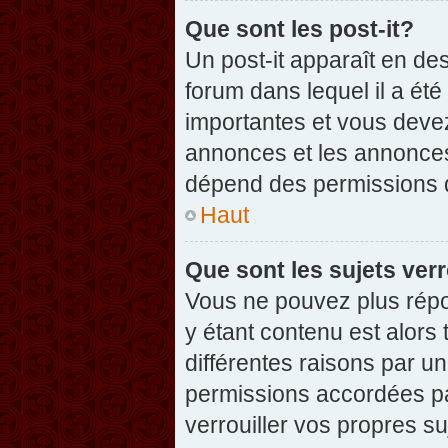
Que sont les post-it?
Un post-it apparaît en d
forum dans lequel il a été
importantes et vous deve
annonces et les annonces 
dépend des permissions dé
Haut
Que sont les sujets verr
Vous ne pouvez plus répon
y étant contenu est alors 
différentes raisons par u
permissions accordées pa
verrouiller vos propres su