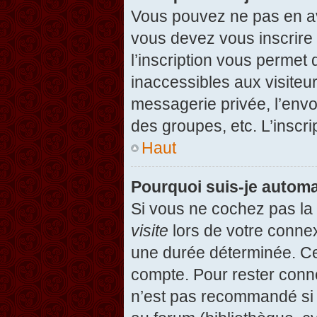
Vous pouvez ne pas en avo
vous devez vous inscrire 
l’inscription vous permet
inaccessibles aux visiteu
messagerie privée, l’envo
des groupes, etc. L’inscri
Haut
Pourquoi suis-je autom
Si vous ne cochez pas l
visite
lors de votre conne
une durée déterminée. Cel
compte. Pour rester conn
n’est pas recommandé si v