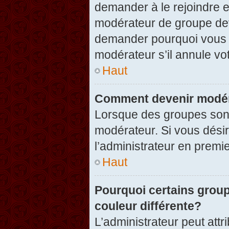
demander à le rejoindre e
modérateur de groupe dev
demander pourquoi vous v
modérateur s’il annule vot
Haut
Comment devenir modér
Lorsque des groupes sont c
modérateur. Si vous désir
l’administrateur en premi
Haut
Pourquoi certains group
couleur différente?
L’administrateur peut at