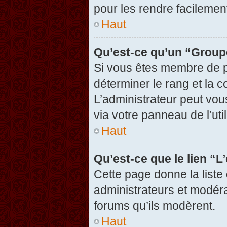
pour les rendre facilement
Haut
Qu’est-ce qu’un “Group
Si vous êtes membre de pl
déterminer le rang et la c
L’administrateur peut vou
via votre panneau de l’util
Haut
Qu’est-ce que le lien “
Cette page donne la liste
administrateurs et modérat
forums qu’ils modèrent.
Haut