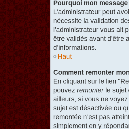
Pourquoi mon message d
L’administrateur peut avo
nécessite la validation d
l’administrateur vous ait
être validés avant d’être 
d’informations.
Haut
Comment remonter mon
En cliquant sur le lien “R
pouvez
remonter
le sujet
ailleurs, si vous ne voyez
sujet est désactivée ou qu
remontée n’est pas attein
simplement en y répondan