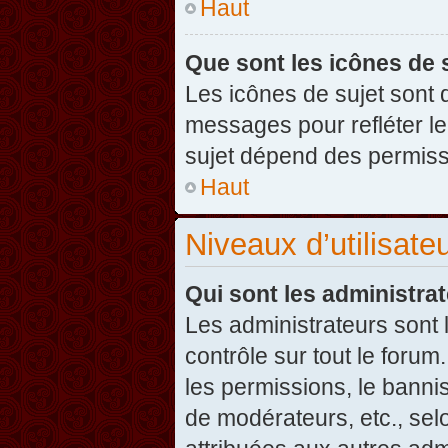
Haut
Que sont les icônes de 
Les icônes de sujet sont
messages pour refléter leu
sujet dépend des permissi
Haut
Niveaux d’utilisate
Qui sont les administra
Les administrateurs sont l
contrôle sur tout le foru
les permissions, le banni
de modérateurs, etc., sel