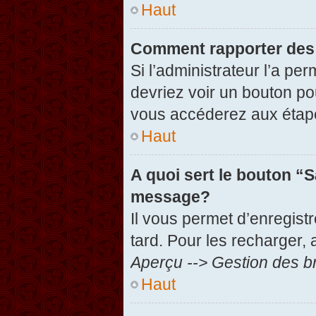
Haut
Comment rapporter des
Si l’administrateur l’a pe
devriez voir un bouton po
vous accéderez aux étape
Haut
A quoi sert le bouton “
message?
Il vous permet d’enregist
tard. Pour les recharger, 
Aperçu --> Gestion des br
Haut