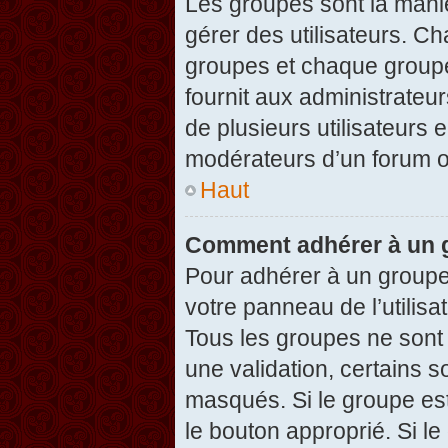
Les groupes sont la maniè
gérer des utilisateurs. Ch
groupes et chaque groupe
fournit aux administrateu
de plusieurs utilisateurs e
modérateurs d’un forum o
Haut
Comment adhérer à un g
Pour adhérer à un groupe,
votre panneau de l’utilisa
Tous les groupes ne son
une validation, certains 
masqués. Si le groupe est
le bouton approprié. Si l