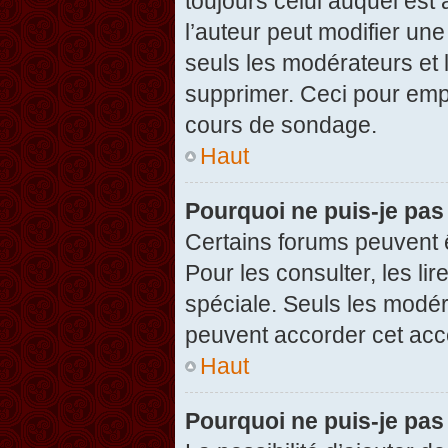
toujours celui auquel est
l’auteur peut modifier un
seuls les modérateurs et 
supprimer. Ceci pour empê
cours de sondage.
Haut
Pourquoi ne puis-je pas
Certains forums peuvent ê
Pour les consulter, les li
spéciale. Seuls les modér
peuvent accorder cet acc
Haut
Pourquoi ne puis-je pas