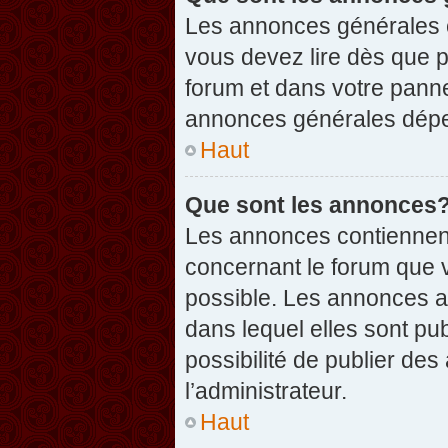
Les annonces générales c
vous devez lire dès que 
forum et dans votre pannea
annonces générales dépen
Haut
Que sont les annonces
Les annonces contiennent
concernant le forum que v
possible. Les annonces 
dans lequel elles sont p
possibilité de publier d
l’administrateur.
Haut