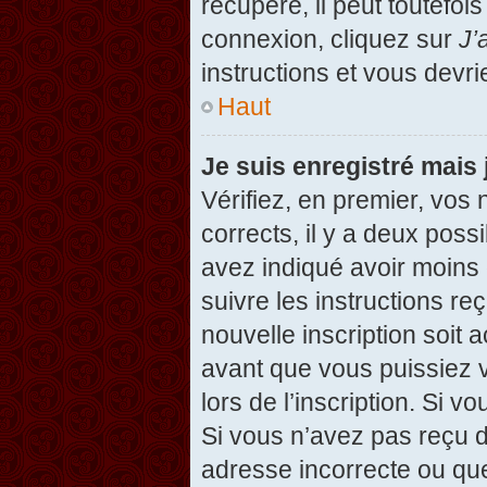
récupéré, il peut toutefois
connexion, cliquez sur
J’
instructions et vous devr
Haut
Je suis enregistré mais
Vérifiez, en premier, vos 
corrects, il y a deux possi
avez indiqué avoir moins d
suivre les instructions r
nouvelle inscription soit
avant que vous puissiez v
lors de l’inscription. Si v
Si vous n’avez pas reçu d
adresse incorrecte ou que l