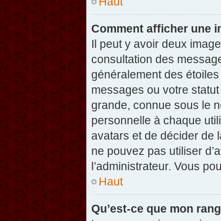
Haut
Comment afficher une 
Il peut y avoir deux imag
consultation des message
généralement des étoiles
messages ou votre statut
grande, connue sous le n
personnelle à chaque utili
avatars et de décider de l
ne pouvez pas utiliser d’a
l’administrateur. Vous po
Haut
Qu’est-ce que mon rang