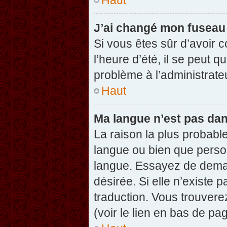
J’ai changé mon fuseau h
Si vous êtes sûr d’avoir 
l’heure d’été, il se peut q
problème à l’administrate
Haut
Ma langue n’est pas dans
La raison la plus probable
langue ou bien que perso
langue. Essayez de demand
désirée. Si elle n’existe 
traduction. Vous trouvere
(voir le lien en bas de pag