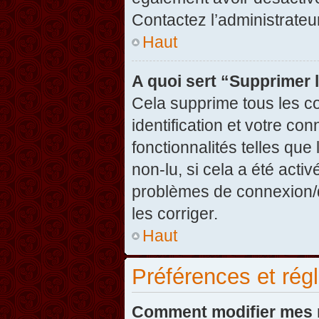
Contactez l’administrate
Haut
A quoi sert “Supprimer 
Cela supprime tous les c
identification et votre co
fonctionnalités telles que
non-lu, si cela a été acti
problèmes de connexion/
les corriger.
Haut
Préférences et régl
Comment modifier mes 