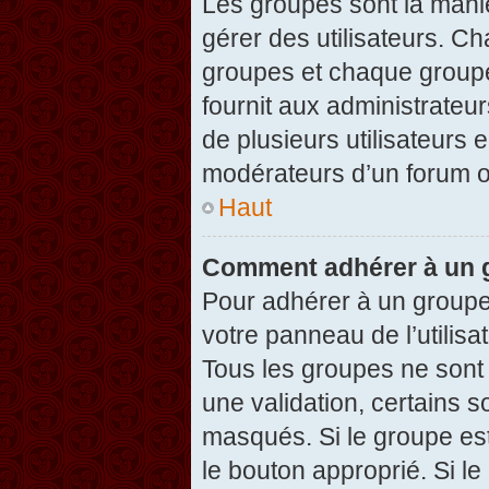
Les groupes sont la maniè
gérer des utilisateurs. Ch
groupes et chaque groupe
fournit aux administrateu
de plusieurs utilisateurs e
modérateurs d’un forum o
Haut
Comment adhérer à un g
Pour adhérer à un groupe,
votre panneau de l’utilisa
Tous les groupes ne son
une validation, certains 
masqués. Si le groupe est
le bouton approprié. Si l