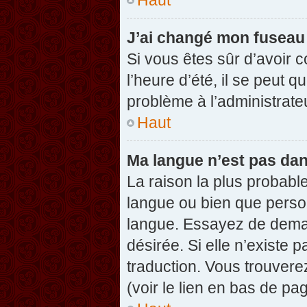
J’ai changé mon fuseau h
Si vous êtes sûr d’avoir 
l’heure d’été, il se peut q
problème à l’administrate
Haut
Ma langue n’est pas dans
La raison la plus probable
langue ou bien que perso
langue. Essayez de demand
désirée. Si elle n’existe 
traduction. Vous trouvere
(voir le lien en bas de pag