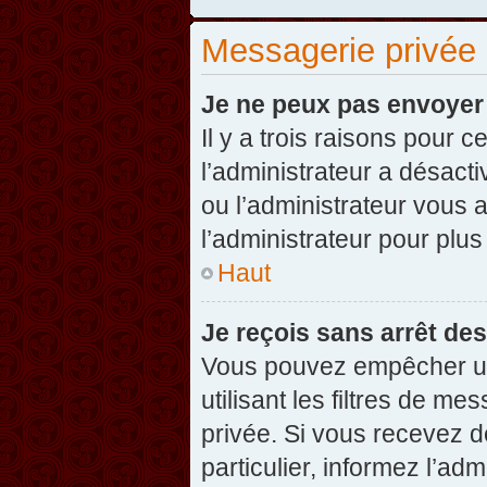
Messagerie privée
Je ne peux pas envoyer
Il y a trois raisons pour 
l’administrateur a désact
ou l’administrateur vou
l’administrateur pour plus
Haut
Je reçois sans arrêt de
Vous pouvez empêcher un
utilisant les filtres de 
privée. Si vous recevez d
particulier, informez l’ad