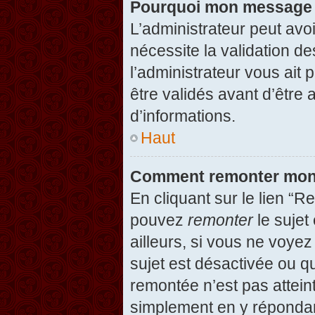
Pourquoi mon message d
L’administrateur peut avo
nécessite la validation d
l’administrateur vous ait
être validés avant d’être 
d’informations.
Haut
Comment remonter mon
En cliquant sur le lien “R
pouvez
remonter
le sujet
ailleurs, si vous ne voyez
sujet est désactivée ou qu
remontée n’est pas attein
simplement en y répondan