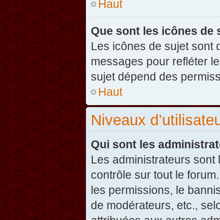
Haut
Que sont les icônes de 
Les icônes de sujet sont
messages pour refléter leu
sujet dépend des permissi
Haut
Niveaux d’utilisate
Qui sont les administra
Les administrateurs sont l
contrôle sur tout le foru
les permissions, le banni
de modérateurs, etc., sel