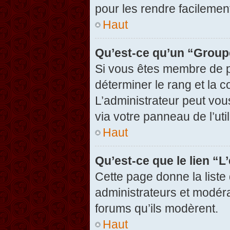
pour les rendre facilement
Haut
Qu’est-ce qu’un “Group
Si vous êtes membre de pl
déterminer le rang et la c
L’administrateur peut vou
via votre panneau de l’util
Haut
Qu’est-ce que le lien “
Cette page donne la liste
administrateurs et modérat
forums qu’ils modèrent.
Haut