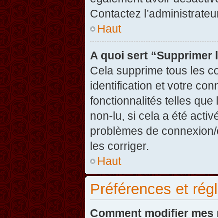
Contactez l’administrate
Haut
A quoi sert “Supprimer 
Cela supprime tous les c
identification et votre co
fonctionnalités telles que
non-lu, si cela a été acti
problèmes de connexion/
les corriger.
Haut
Préférences et régl
Comment modifier mes 