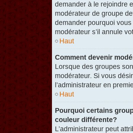
demander à le rejoindre e
modérateur de groupe dev
demander pourquoi vous v
modérateur s’il annule vot
Haut
Comment devenir modér
Lorsque des groupes sont c
modérateur. Si vous désir
l’administrateur en premi
Haut
Pourquoi certains group
couleur différente?
L’administrateur peut at