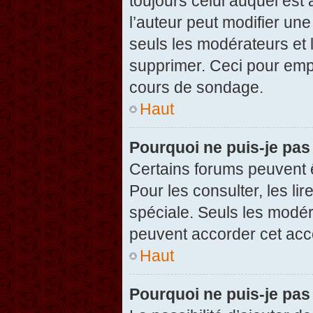
toujours celui auquel est
l’auteur peut modifier un
seuls les modérateurs et 
supprimer. Ceci pour empê
cours de sondage.
Haut
Pourquoi ne puis-je pas
Certains forums peuvent ê
Pour les consulter, les li
spéciale. Seuls les modér
peuvent accorder cet acc
Haut
Pourquoi ne puis-je pas