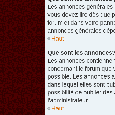
Les annonces générales c
vous devez lire dès que 
forum et dans votre pannea
annonces générales dépen
Haut
Que sont les annonces
Les annonces contiennent
concernant le forum que v
possible. Les annonces 
dans lequel elles sont p
possibilité de publier d
l’administrateur.
Haut