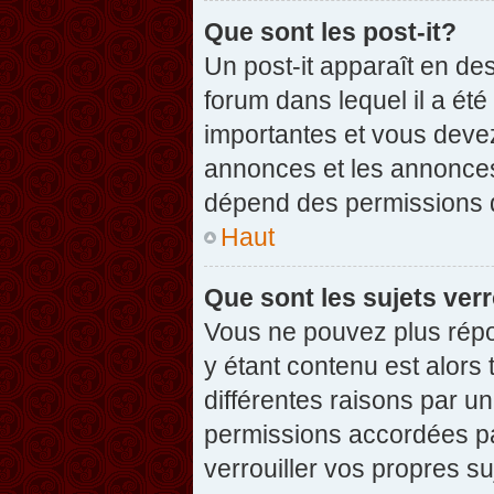
Que sont les post-it?
Un post-it apparaît en d
forum dans lequel il a été
importantes et vous deve
annonces et les annonces 
dépend des permissions dé
Haut
Que sont les sujets verr
Vous ne pouvez plus répon
y étant contenu est alors 
différentes raisons par u
permissions accordées pa
verrouiller vos propres su