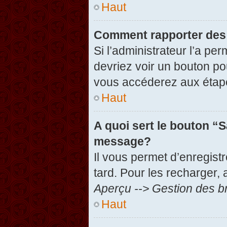
Haut
Comment rapporter des
Si l’administrateur l’a pe
devriez voir un bouton po
vous accéderez aux étape
Haut
A quoi sert le bouton “
message?
Il vous permet d’enregist
tard. Pour les recharger, 
Aperçu --> Gestion des br
Haut