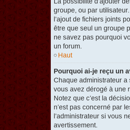
La possibilité d’ajouter d
groupe, ou par utilisateur
l’ajout de fichiers joints
être que seul un groupe p
ne savez pas pourquoi vou
un forum.
Haut
Pourquoi ai-je reçu un 
Chaque administrateur a 
vous avez dérogé à une r
Notez que c’est la décisi
n’est pas concerné par le
l’administrateur si vous 
avertissement.