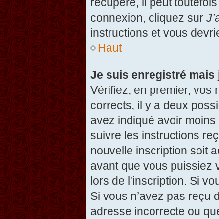
récupéré, il peut toutefois
connexion, cliquez sur
J’
instructions et vous devr
Haut
Je suis enregistré mais
Vérifiez, en premier, vos 
corrects, il y a deux possi
avez indiqué avoir moins d
suivre les instructions r
nouvelle inscription soit
avant que vous puissiez v
lors de l’inscription. Si v
Si vous n’avez pas reçu d
adresse incorrecte ou que l