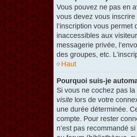
Vous pouvez ne pas en avo
vous devez vous inscrire 
l’inscription vous permet
inaccessibles aux visiteu
messagerie privée, l’envo
des groupes, etc. L’inscri
Haut
Pourquoi suis-je autom
Si vous ne cochez pas l
visite
lors de votre conne
une durée déterminée. Cel
compte. Pour rester conn
n’est pas recommandé si v