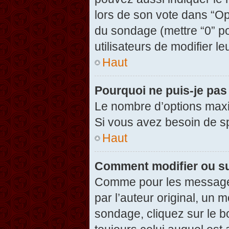
lors de son vote dans “Opti
du sondage (mettre “0” po
utilisateurs de modifier le
Haut
Pourquoi ne puis-je pas
Le nombre d’options maxi
Si vous avez besoin de spé
Haut
Comment modifier ou s
Comme pour les messages
par l’auteur original, un 
sondage, cliquez sur le 