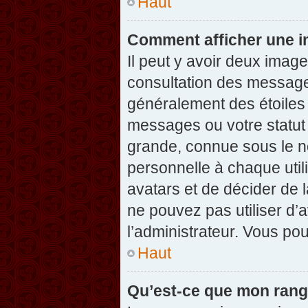
Haut
Comment afficher une 
Il peut y avoir deux imag
consultation des message
généralement des étoiles
messages ou votre statut
grande, connue sous le n
personnelle à chaque utili
avatars et de décider de l
ne pouvez pas utiliser d’a
l’administrateur. Vous po
Haut
Qu’est-ce que mon rang