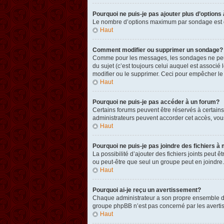
Pourquoi ne puis-je pas ajouter plus d’option
Le nombre d’options maximum par sondage est défi
Haut
Comment modifier ou supprimer un sondage?
Comme pour les messages, les sondages ne peuven
du sujet (c’est toujours celui auquel est associ
modifier ou le supprimer. Ceci pour empêcher le
Haut
Pourquoi ne puis-je pas accéder à un forum?
Certains forums peuvent être réservés à certains 
administrateurs peuvent accorder cet accès, vou
Haut
Pourquoi ne puis-je pas joindre des fichiers
La possibilité d’ajouter des fichiers joints peut 
ou peut-être que seul un groupe peut en joindre.
Haut
Pourquoi ai-je reçu un avertissement?
Chaque administrateur a son propre ensemble de r
groupe phpBB n’est pas concerné par les avertis
Haut